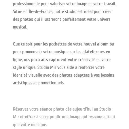
professionnelle pour valoriser votre image et votre travail.
Situé en Île-de-France, notre studio est idéal pour créer
des
photos
qui illustreront parfaitement votre univers
musical.
Que ce soit pour les pochettes de votre
nouvel album
ou
pour promouvoir votre musique sur les
plateformes
en
ligne, nos
portraits
capturent votre créativité et votre
style unique. Studio Mir vous aide à renforcer votre
identité visuelle avec des
photos
adaptées à vos besoins
artistiques et promotionnels.
Réservez votre
séance photo
dès aujourd’hui au Studio
Mir et offrez à votre public une image qui résonne autant
que votre musique.