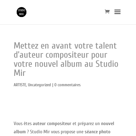
Mettez en avant votre talent
d’auteur compositeur pour
votre nouvel album au Studio
Mir
ARTISTE
,
Uncategorized
|
0 commentaires
Vous êtes
auteur compositeur
et préparez un
nouvel
album
? Studio Mir vous propose une
séance photo