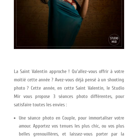
La Saint Valentin approche ! Qu’allez-vous offrir à votre
moitié cette année ? Avez-vous déjà pensé à un shooting
photo ? Cette année, en cette Saint Valentin, le Studio
Mir vous propose 3 séances photo différentes, pour
satisfaire toutes les envies :
Une séance photo en Couple, pour immortaliser votre
amour. Apportez vos tenues les plus chic, ou vos plus
belles grenouillères, et laissez-vous porter par la