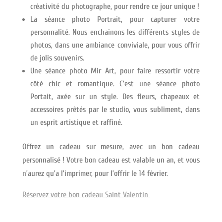
créativité du photographe, pour rendre ce jour unique !
La séance photo Portrait, pour capturer votre
personnalité. Nous enchainons les différents styles de
photos, dans une ambiance conviviale, pour vous offrir
de jolis souvenirs.
Une séance photo Mir Art, pour faire ressortir votre
côté chic et romantique. C’est une séance photo
Portait, axée sur un style. Des fleurs, chapeaux et
accessoires prêtés par le studio, vous subliment, dans
un esprit artistique et raffiné.
Offrez un cadeau sur mesure, avec un bon cadeau
personnalisé ! Votre bon cadeau est valable un an, et vous
n’aurez qu’a l’imprimer, pour l’offrir le 14 février.
Réservez votre bon cadeau Saint Valentin