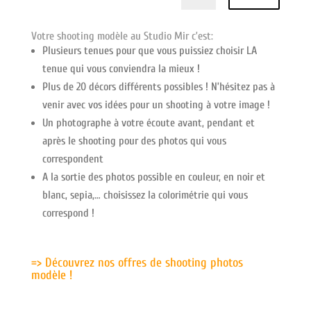
Votre shooting modèle au Studio Mir c’est:
Plusieurs tenues pour que vous puissiez choisir LA
tenue qui vous conviendra la mieux !
Plus de 20 décors différents possibles ! N’hésitez pas à
venir avec vos idées pour un shooting à votre image !
Un photographe à votre écoute avant, pendant et
après le shooting pour des photos qui vous
correspondent
A la sortie des photos possible en couleur, en noir et
blanc, sepia,… choisissez la colorimétrie qui vous
correspond !
=> Découvrez nos offres de shooting photos
modèle !