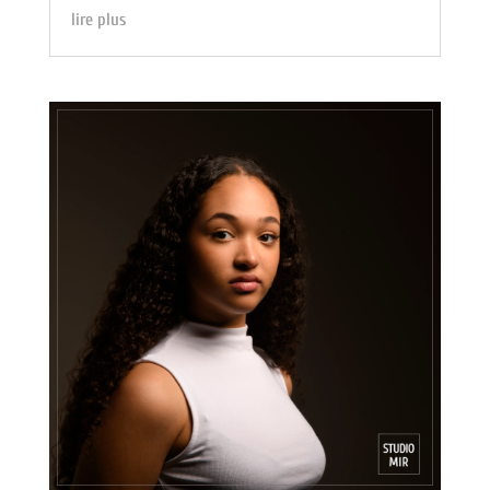
lire plus