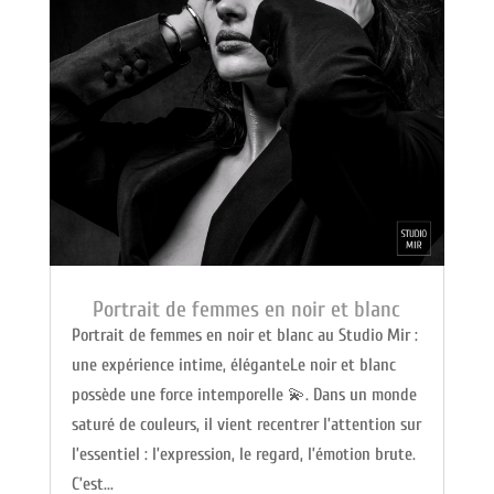
Portrait de femmes en noir et blanc
Portrait de femmes en noir et blanc au Studio Mir :
une expérience intime, éléganteLe noir et blanc
possède une force intemporelle 💫. Dans un monde
saturé de couleurs, il vient recentrer l’attention sur
l’essentiel : l’expression, le regard, l’émotion brute.
C’est...