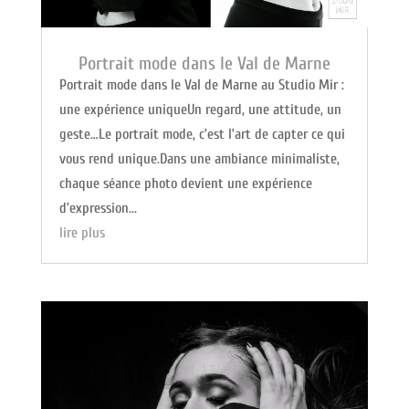
Portrait mode dans le Val de Marne
Portrait mode dans le Val de Marne au Studio Mir :
une expérience uniqueUn regard, une attitude, un
geste…Le portrait mode, c’est l’art de capter ce qui
vous rend unique.Dans une ambiance minimaliste,
chaque séance photo devient une expérience
d’expression...
lire plus