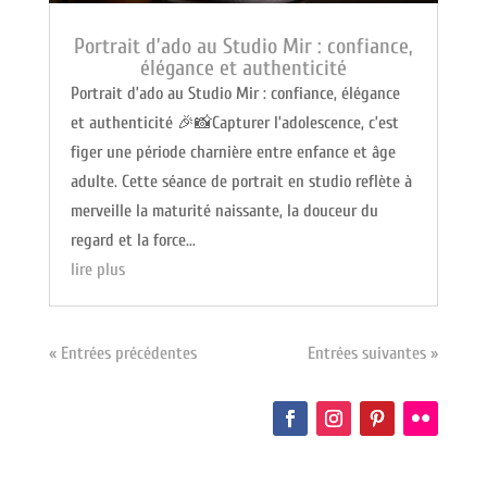
Portrait d’ado au Studio Mir : confiance,
élégance et authenticité
Portrait d’ado au Studio Mir : confiance, élégance
et authenticité 🎉📸Capturer l’adolescence, c’est
figer une période charnière entre enfance et âge
adulte. Cette séance de portrait en studio reflète à
merveille la maturité naissante, la douceur du
regard et la force...
lire plus
« Entrées précédentes
Entrées suivantes »