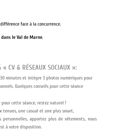
 différence face à la concurrence.
 dans le Val de Marne
.
 « CV & RÉSEAUX SOCIAUX »:
/30 minutes et intègre 3 photos numériques pour
sonnels. Quelques conseils pour cette séance
pour cette séance, restez naturel !
 tenues, une casual et une plus smart,
s personnelles, apportez plus de vêtements, nous
st à votre disposition.