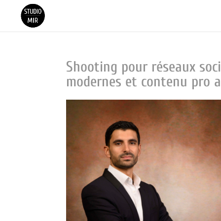
Shooting pour réseaux soci
modernes et contenu pro av