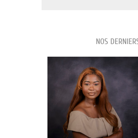
NOS DERNIERS