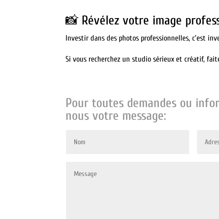
📸 Révélez votre image profes
Investir dans des photos professionnelles, c’est inv
Si vous recherchez un studio sérieux et créatif, fai
Pour toutes demandes ou infor
nous votre message: