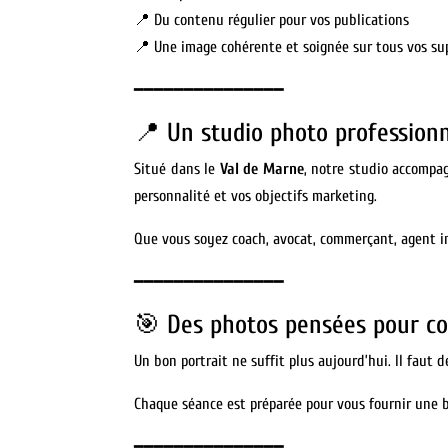
📍 Du contenu régulier pour vos publications
📍 Une image cohérente et soignée sur tous vos su
━━━━━━━━━━━━━━━
📍 Un studio photo profession
Situé dans le
Val de Marne
, notre studio accompa
personnalité et vos objectifs marketing.
Que vous soyez coach, avocat, commerçant, agent im
━━━━━━━━━━━━━━━
🎯 Des photos pensées pour co
Un bon portrait ne suffit plus aujourd’hui. Il faut
Chaque séance est préparée pour vous fournir une b
━━━━━━━━━━━━━━━