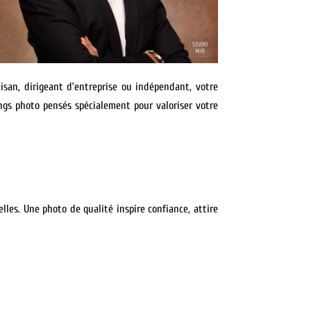
isan, dirigeant d’entreprise ou indépendant, votre
ings photo pensés spécialement pour valoriser votre
les. Une photo de qualité inspire confiance, attire