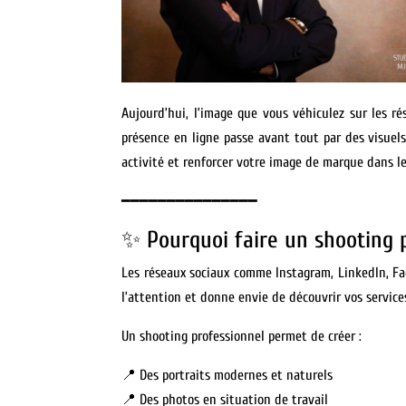
Aujourd’hui, l’image que vous véhiculez sur les r
présence en ligne passe avant tout par des visuel
activité et renforcer votre image de marque dans l
━━━━━━━━━━━━━━━
✨ Pourquoi faire un shooting 
Les réseaux sociaux comme Instagram, LinkedIn, Fac
l’attention et donne envie de découvrir vos service
Un shooting professionnel permet de créer :
📍 Des portraits modernes et naturels
📍 Des photos en situation de travail