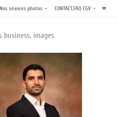
Nos séances photos
CONTACT,FAQ CGV
s business, images