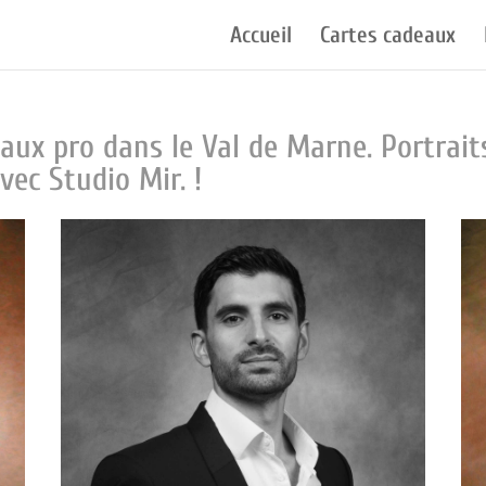
Accueil
Cartes cadeaux
aux pro dans le Val de Marne. Portrait
ec Studio Mir. !