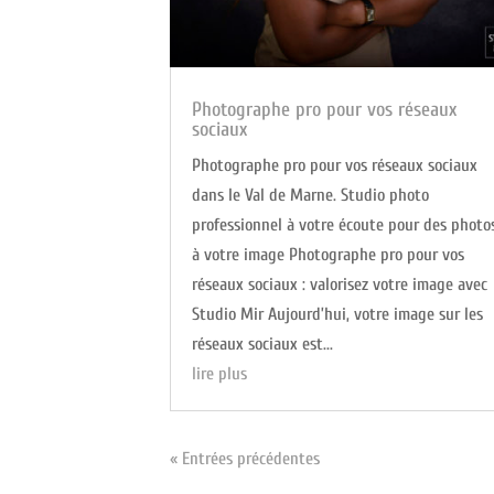
Photographe pro pour vos réseaux
sociaux
Photographe pro pour vos réseaux sociaux
dans le Val de Marne. Studio photo
professionnel à votre écoute pour des photo
à votre image Photographe pro pour vos
réseaux sociaux : valorisez votre image avec
Studio Mir Aujourd’hui, votre image sur les
réseaux sociaux est...
lire plus
« Entrées précédentes