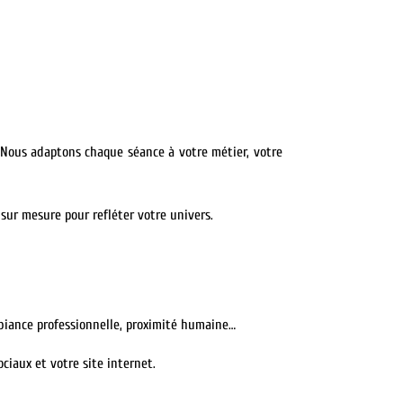
 Nous adaptons chaque séance à votre métier, votre
sur mesure pour refléter votre univers.
ambiance professionnelle, proximité humaine…
ciaux et votre site internet.