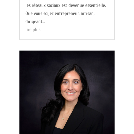
les réseaux sociaux est devenue essentielle.
Que vous soyez entrepreneur, artisan,
dirigeant...
lire plus