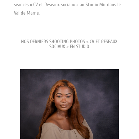
séances « CV et Réseaux sociaux » au Studio Mir dans le
Val de Marne.
NOS DERNIERS SHOOTING PHOTOS « CV ET RÉSEAUX
SOCIAUX » EN STUDIO