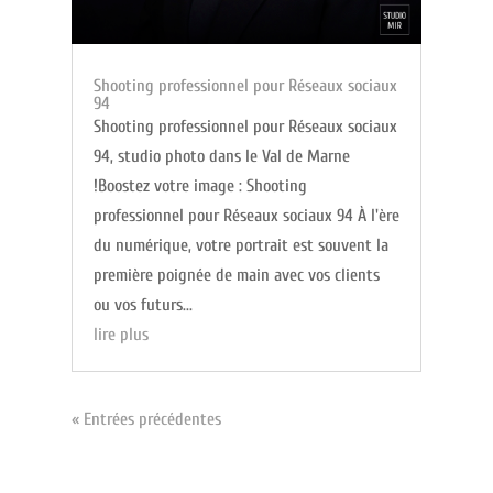
Shooting professionnel pour Réseaux sociaux
94
Shooting professionnel pour Réseaux sociaux
94, studio photo dans le Val de Marne
!Boostez votre image : Shooting
professionnel pour Réseaux sociaux 94 À l'ère
du numérique, votre portrait est souvent la
première poignée de main avec vos clients
ou vos futurs...
lire plus
« Entrées précédentes