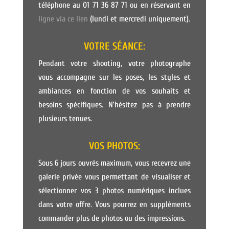
téléphone au 01 71 36 87 71 ou en réservant en
ligne via ce lien
(lundi et mercredi uniquement).
VOTRE SÉANCE:
Pendant votre shooting, votre photographe
vous accompagne sur les poses, les styles et
ambiances en fonction de vos souhaits et
besoins spécifiques. N’hésitez pas à prendre
plusieurs tenues.
VOS PHOTOS:
Sous 6 jours ouvrés maximum, vous recevrez une
galerie privée vous permettant de visualiser et
sélectionner vos 3 photos numériques inclues
dans votre offre. Vous pourrez en suppléments
commander plus de photos ou des impressions.