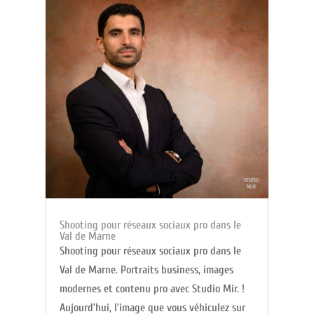
Shooting pour réseaux sociaux pro dans le
Val de Marne
Shooting pour réseaux sociaux pro dans le
Val de Marne. Portraits business, images
modernes et contenu pro avec Studio Mir. !
Aujourd’hui, l’image que vous véhiculez sur