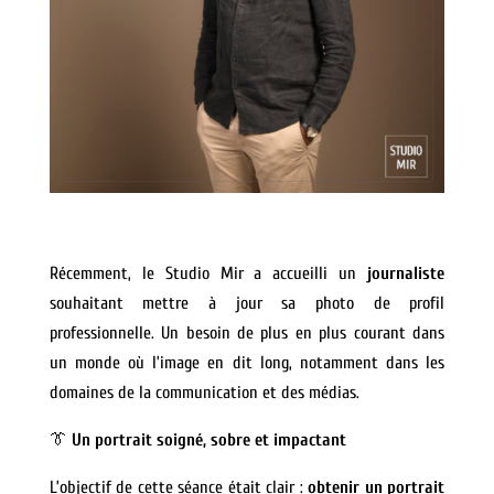
Récemment, le Studio Mir a accueilli un
journaliste
souhaitant mettre à jour sa photo de profil
professionnelle. Un besoin de plus en plus courant dans
un monde où l’image en dit long, notamment dans les
domaines de la communication et des médias.
👔
Un portrait soigné, sobre et impactant
L’objectif de cette séance était clair :
obtenir un portrait