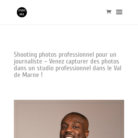
Shooting photos professionnel pour un
journaliste – Venez capturer des photos
dans un studio professionnel dans le Val
de Marne !