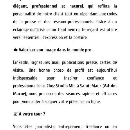
élégant, professionnel et naturel
, qui reflète la
personnalité de notre client tout en répondant aux codes
de la presse et des réseaux professionnels. Grâce à un
éclairage maîtrisé et un fond neutre, le regard est attiré
vers l’essentiel : l’expression et la posture.
💼
Valoriser son image dans le monde pro
LinkedIn, signatures mail, publications presse, cartes de
visite… Une bonne photo de profil est aujourd’hui
indispensable pour inspirer confiance et
professionnalisme. Chez Studio Mir, à
Saint-Maur (Val-de-
Marne)
, nous proposons des séances rapides et efficaces
pour vous aider à soigner votre présence en ligne.
📅
À votre tour ?
Vous êtes journaliste, entrepreneur, freelance ou en