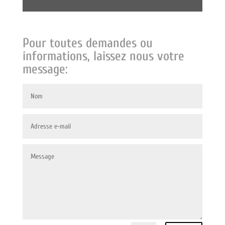
Pour toutes demandes ou
informations, laissez nous votre
message: