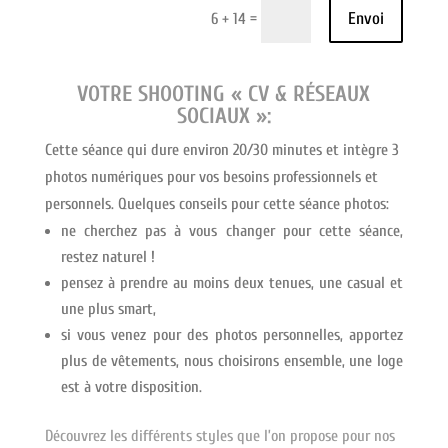
Envoi
=
6 + 14
VOTRE
SHOOTING « CV & RÉSEAUX
SOCIAUX »:
Cette séance qui dure environ 20/30 minutes et intègre 3
photos numériques pour vos besoins professionnels et
personnels. Quelques conseils pour cette séance photos:
ne cherchez pas à vous changer pour cette séance,
restez naturel !
pensez à prendre au moins deux tenues, une casual et
une plus smart,
si vous venez pour des photos personnelles, apportez
plus de vêtements, nous choisirons ensemble, une loge
est à votre disposition.
Découvrez les différents styles que l’on propose pour nos