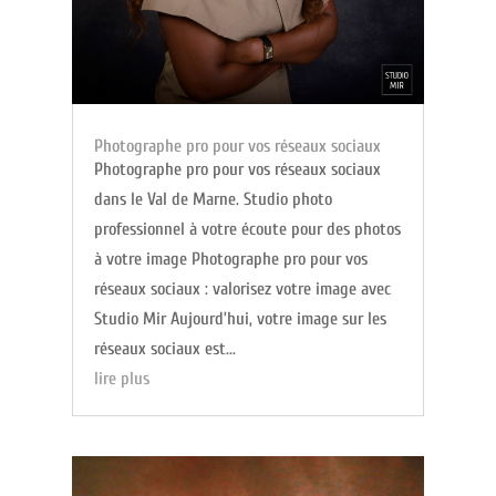
Photographe pro pour vos réseaux sociaux
Photographe pro pour vos réseaux sociaux
dans le Val de Marne. Studio photo
professionnel à votre écoute pour des photos
à votre image Photographe pro pour vos
réseaux sociaux : valorisez votre image avec
Studio Mir Aujourd’hui, votre image sur les
réseaux sociaux est...
lire plus