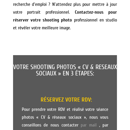
recherche d’emploi ? N’attendez plus pour mettre à jour
votre portrait professionnel.
Contactez-nous pour
réserver votre shooting photo
professionnel en studio
et révéler votre meilleure image.
VOTRE SHOOTING PHOTOS « CV & RESEAUX
SOCIAUX » EN 3 ÉTAPES:
RÉSERVEZ VOTRE RDV:
Pour prendre votre RDV et réalisé votre séance
photos « CV & réseaux sociaux », nous vous
conseillons de nous contacter
par mail
, par