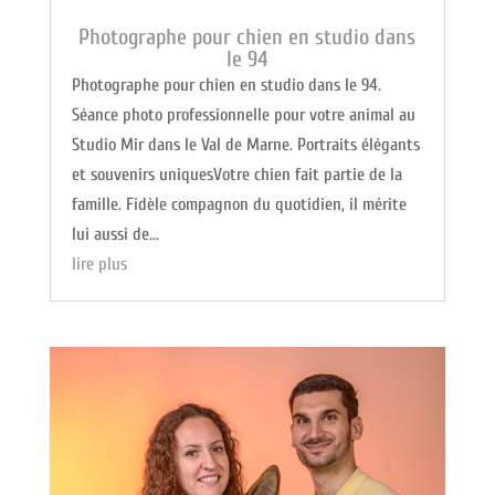
Photographe pour chien en studio dans
le 94
Photographe pour chien en studio dans le 94.
Séance photo professionnelle pour votre animal au
Studio Mir dans le Val de Marne. Portraits élégants
et souvenirs uniquesVotre chien fait partie de la
famille. Fidèle compagnon du quotidien, il mérite
lui aussi de...
lire plus