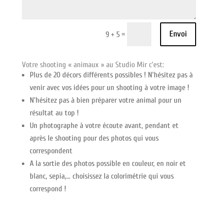
Envoi
=
9 + 5
Votre shooting « animaux » au Studio Mir c’est:
Plus de 20 décors différents possibles ! N’hésitez pas à
venir avec vos idées pour un shooting à votre image !
N’hésitez pas à bien préparer votre animal pour un
résultat au top !
Un photographe à votre écoute avant, pendant et
après le shooting pour des photos qui vous
correspondent
A la sortie des photos possible en couleur, en noir et
blanc, sepia,… choisissez la colorimétrie qui vous
correspond !