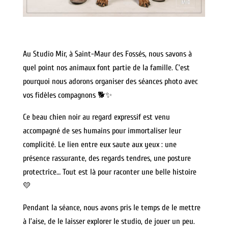
Au Studio Mir, à Saint-Maur des Fossés, nous savons à
quel point nos animaux font partie de la famille. C’est
pourquoi nous adorons organiser des séances photo avec
vos fidèles compagnons 🐕✨
Ce beau chien noir au regard expressif est venu
accompagné de ses humains pour immortaliser leur
complicité. Le lien entre eux saute aux yeux : une
présence rassurante, des regards tendres, une posture
protectrice… Tout est là pour raconter une belle histoire
💛
Pendant la séance, nous avons pris le temps de le mettre
à l’aise, de le laisser explorer le studio, de jouer un peu.