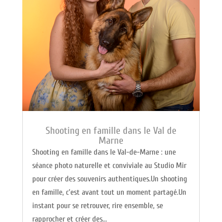
Shooting en famille dans le Val de
Marne
Shooting en famille dans le Val-de-Marne : une
séance photo naturelle et conviviale au Studio Mir
pour créer des souvenirs authentiques.Un shooting
en famille, c’est avant tout un moment partagé.Un
instant pour se retrouver, rire ensemble, se
rapprocher et créer des...