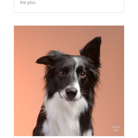
lire plus