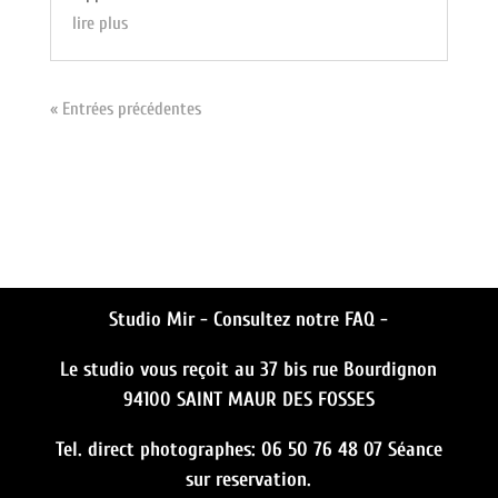
lire plus
« Entrées précédentes
Studio Mir -
Consultez notre FAQ -
Le studio vous reçoit au 37 bis rue Bourdignon
94100 SAINT MAUR DES FOSSES
Tel. direct photographes: 06 50 76 48 07 Séance
sur reservation.