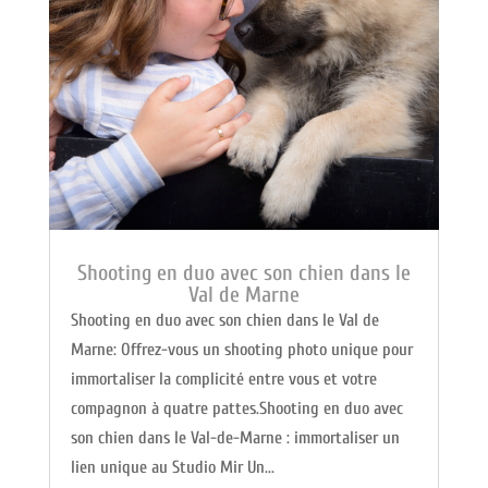
Shooting en duo avec son chien dans le
Val de Marne
Shooting en duo avec son chien dans le Val de
Marne: Offrez-vous un shooting photo unique pour
immortaliser la complicité entre vous et votre
compagnon à quatre pattes.Shooting en duo avec
son chien dans le Val-de-Marne : immortaliser un
lien unique au Studio Mir Un...