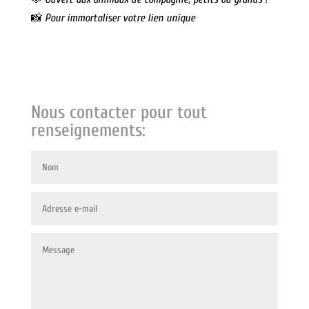
📸
Pour immortaliser votre lien unique
Nous contacter pour tout
renseignements: