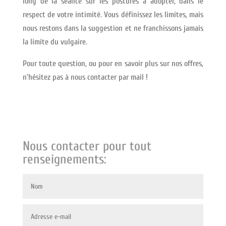
long de la séance sur les postures à adopter, dans le
respect de votre intimité. Vous définissez les limites, mais
nous restons dans la suggestion et ne franchissons jamais
la limite du vulgaire.
Pour toute question, ou pour en savoir plus sur nos offres,
n’hésitez pas à nous contacter par mail !
Nous contacter pour tout
renseignements: