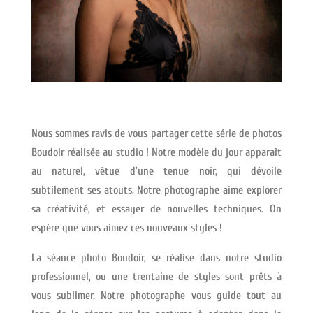
Nous sommes ravis de vous partager cette série de photos
Boudoir réalisée au studio ! Notre modèle du jour apparaît
au naturel, vêtue d’une tenue noir, qui dévoile
subtilement ses atouts. Notre photographe aime explorer
sa créativité, et essayer de nouvelles techniques. On
espère que vous aimez ces nouveaux styles !
La séance photo Boudoir, se réalise dans notre studio
professionnel, ou une trentaine de styles sont prêts à
vous sublimer. Notre photographe vous guide tout au