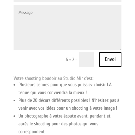
Envoi
=
6 + 2
Votre shooting boudoir au Studio Mir c’est:
Plusieurs tenues pour que vous puissiez choisir LA
tenue qui vous conviendra la mieux !
Plus de 20 décors différents possibles ! N’hésitez pas à
venir avec vos idées pour un shooting à votre image !
Un photographe à votre écoute avant, pendant et
après le shooting pour des photos qui vous
correspondent