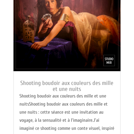
Shooting boudoir aux couleurs des mille
et une nuits
Shooting boudoir aux couleurs des mille et une
nuitsShooting boudoir aux couleurs des mille et
une nuits : cette séance est une invitation au
voyage, à la sensualité et à l’imaginaire.J’ai
imaginé ce shooting comme un conte visuel, inspiré