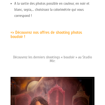
A la sortie des photos possible en couleur, en noir et
blanc, sepia,… choisissez la colorimétrie qui vous
correspond !
=> Découvrez nos offres de shooting photos
boudoir !
Découvrez les derniers shootings « boudoir » au Studio
Mir: