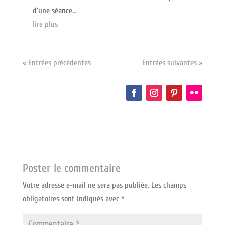
d’une séance...
lire plus
« Entrées précédentes
Entrées suivantes »
Poster le commentaire
Votre adresse e-mail ne sera pas publiée.
Les champs
obligatoires sont indiqués avec
*