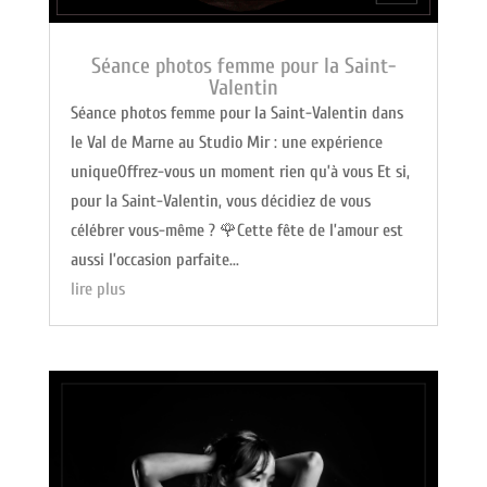
Séance photos femme pour la Saint-
Valentin
Séance photos femme pour la Saint-Valentin dans
le Val de Marne au Studio Mir : une expérience
uniqueOffrez-vous un moment rien qu’à vous Et si,
pour la Saint-Valentin, vous décidiez de vous
célébrer vous-même ? 🌹Cette fête de l’amour est
aussi l’occasion parfaite...
lire plus