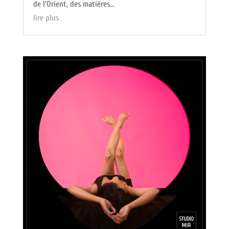
de l’Orient, des matières...
lire plus