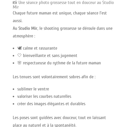
📸 Une séance photo grossesse tout en douceur au Studio
Mir
Chaque future maman est unique, chaque séance l’est
aussi.
Au
Studio Mir
, le shooting grossesse se déroule dans une
atmosphère :
🕊️ calme et rassurante
🤍 bienveillante et sans jugement
🌸 respectueuse du rythme de la future maman
Les tenues sont volontairement sobres afin de :
sublimer le ventre
valoriser les courbes naturelles
créer des images élégantes et durables
Les poses sont guidées avec douceur, tout en laissant
place au naturel et à la spontanéité.