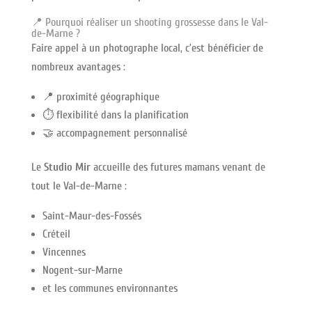
📍 Pourquoi réaliser un shooting grossesse dans le Val-
de-Marne ?
Faire appel à un photographe local, c’est bénéficier de
nombreux avantages :
📍 proximité géographique
⏱️ flexibilité dans la planification
🤝 accompagnement personnalisé
Le
Studio Mir
accueille des futures mamans venant de
tout le Val-de-Marne :
Saint-Maur-des-Fossés
Créteil
Vincennes
Nogent-sur-Marne
et les communes environnantes