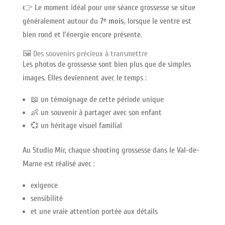
👉 Le moment idéal pour une séance grossesse se situe
généralement autour du
7ᵉ mois
, lorsque le ventre est
bien rond et l’énergie encore présente.
🖼️ Des souvenirs précieux à transmettre
Les photos de grossesse sont bien plus que de simples
images. Elles deviennent avec le temps :
📖 un témoignage de cette période unique
👶 un souvenir à partager avec son enfant
💞 un héritage visuel familial
Au Studio Mir, chaque shooting grossesse dans le Val-de-
Marne est réalisé avec :
exigence
sensibilité
et une vraie attention portée aux détails