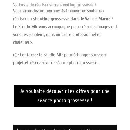
🤍 Envie de réaliser votre shooting grossesse ?
Vous attendez un heureux événement et souhaitez
réaliser un
shooting grossesse dans le Val-de-Marne
?
Le
Studio Mir
vous accompagne pour créer des images qui
vous ressemblent, dans un cadre professionnel et
chaleureux.
👉
Contactez le Studio Mir
pour échanger sur votre
projet et réserver votre séance photo grossesse.
Je souhaite découvrir les offres pour une
séance photo grossesse !