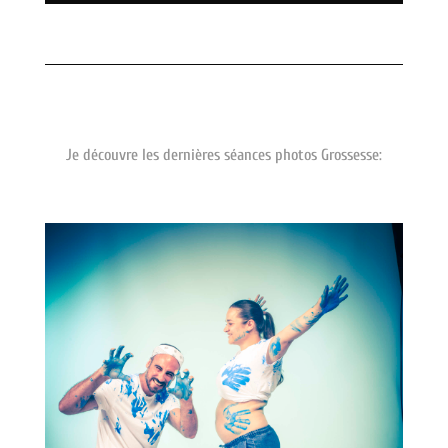
Je découvre les dernières séances photos Grossesse: