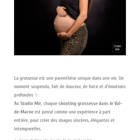
La grossesse est une parenthèse unique dans une vie. Un
moment suspendu, fait de douceur, de force et d’émotions
profondes ✨
Au
Studio Mir
, chaque
shooting grossesse dans le Val-
de-Marne
est pensé comme une expérience à part
entière, pour créer des images sincères, élégantes et
intemporelles.