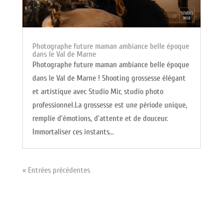
Photographe future maman ambiance belle époque
dans le Val de Marne
Photographe future maman ambiance belle époque
dans le Val de Marne ! Shooting grossesse élégant
et artistique avec Studio Mir, studio photo
professionnel.La grossesse est une période unique,
remplie d’émotions, d’attente et de douceur.
Immortaliser ces instants...
« Entrées précédentes