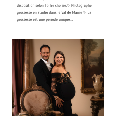
disposition selon l’offre choisie.✨ Photographe
grossesse en studio dans le Val de Marne ✨ La
grossesse est une période unique,...