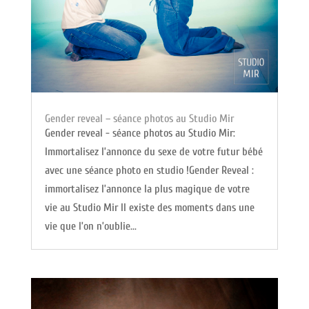
Gender reveal – séance photos au Studio Mir
Gender reveal - séance photos au Studio Mir:
Immortalisez l’annonce du sexe de votre futur bébé
avec une séance photo en studio !Gender Reveal :
immortalisez l’annonce la plus magique de votre
vie au Studio Mir Il existe des moments dans une
vie que l’on n’oublie...