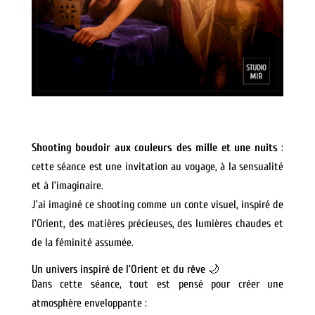
Shooting boudoir aux couleurs des mille et une nuits
:
cette séance est une invitation au voyage, à la sensualité
et à l’imaginaire.
J’ai imaginé ce shooting comme un conte visuel, inspiré de
l’Orient, des matières précieuses, des lumières chaudes et
de la féminité assumée.
Un univers inspiré de l’Orient et du rêve 🌙
Dans cette séance, tout est pensé pour créer une
atmosphère enveloppante :