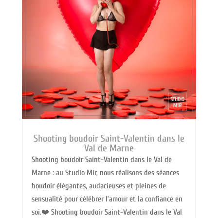
Shooting boudoir Saint-Valentin dans le
Val de Marne
Shooting boudoir Saint-Valentin dans le Val de
Marne : au Studio Mir, nous réalisons des séances
boudoir élégantes, audacieuses et pleines de
sensualité pour célébrer l’amour et la confiance en
soi.❤️ Shooting boudoir Saint-Valentin dans le Val