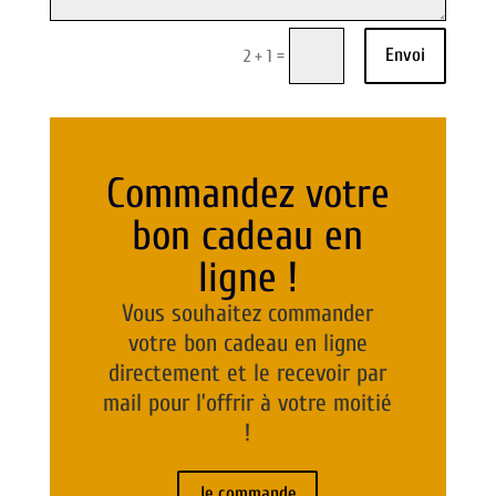
Envoi
=
2 + 1
Commandez votre
bon cadeau en
ligne !
Vous souhaitez commander
votre bon cadeau en ligne
directement et le recevoir par
mail pour l’offrir à votre moitié
!
Je commande