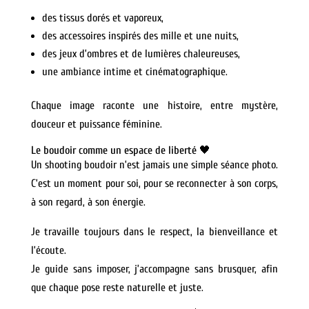
des tissus dorés et vaporeux,
des accessoires inspirés des mille et une nuits,
des jeux d’ombres et de lumières chaleureuses,
une ambiance intime et cinématographique.
Chaque image raconte une histoire, entre mystère,
douceur et puissance féminine.
Le boudoir comme un espace de liberté 🖤
Un shooting boudoir n’est jamais une simple séance photo.
C’est un moment pour soi, pour se reconnecter à son corps,
à son regard, à son énergie.
Je travaille toujours dans le respect, la bienveillance et
l’écoute.
Je guide sans imposer, j’accompagne sans brusquer, afin
que chaque pose reste naturelle et juste.