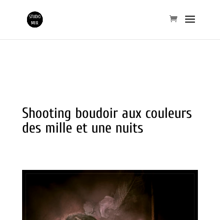
Shooting boudoir aux couleurs
des mille et une nuits