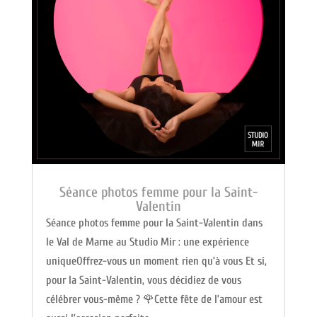
Séance photos femme pour la Saint-
Valentin
Séance photos femme pour la Saint-Valentin dans
le Val de Marne au Studio Mir : une expérience
uniqueOffrez-vous un moment rien qu’à vous Et si,
pour la Saint-Valentin, vous décidiez de vous
célébrer vous-même ? 🌹Cette fête de l’amour est