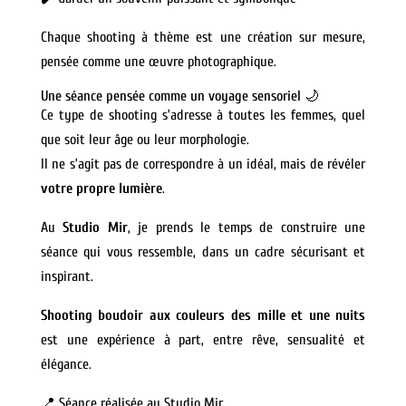
Chaque shooting à thème est une création sur mesure,
pensée comme une œuvre photographique.
Une séance pensée comme un voyage sensoriel 🌙
Ce type de shooting s’adresse à toutes les femmes, quel
que soit leur âge ou leur morphologie.
Il ne s’agit pas de correspondre à un idéal, mais de révéler
votre propre lumière
.
Au
Studio Mir
, je prends le temps de construire une
séance qui vous ressemble, dans un cadre sécurisant et
inspirant.
Shooting boudoir aux couleurs des mille et une nuits
est une expérience à part, entre rêve, sensualité et
élégance.
📍 Séance réalisée au Studio Mir