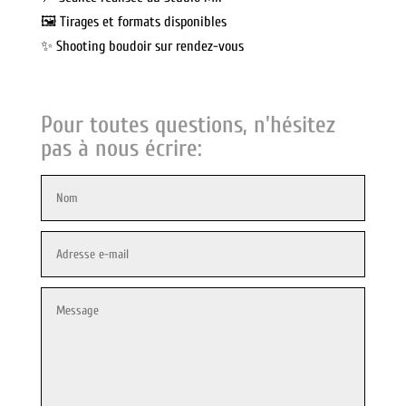
🖼️ Tirages et formats disponibles
✨ Shooting boudoir sur rendez-vous
Pour toutes questions, n'hésitez
pas à nous écrire: