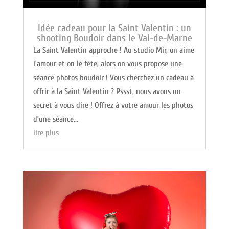
Idée cadeau pour la Saint Valentin : un
shooting Boudoir dans le Val-de-Marne
La Saint Valentin approche ! Au studio Mir, on aime
l’amour et on le fête, alors on vous propose une
séance photos boudoir ! Vous cherchez un cadeau à
offrir à la Saint Valentin ? Pssst, nous avons un
secret à vous dire ! Offrez à votre amour les photos
d’une séance...
lire plus