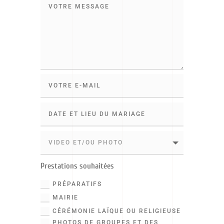
Prestations souhaitées
PRÉPARATIFS
MAIRIE
CÉRÉMONIE LAÏQUE OU RELIGIEUSE
PHOTOS DE GROUPES ET DES