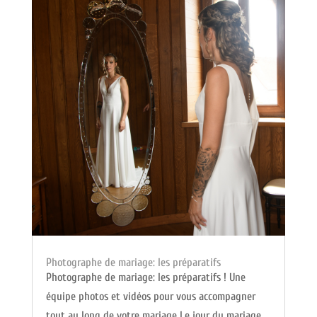
Photographe de mariage: les préparatifs
Photographe de mariage: les préparatifs ! Une
équipe photos et vidéos pour vous accompagner
tout au long de votre mariage Le jour du mariage