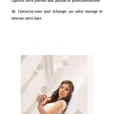
capturer votre journée avec passion et professionnalisme.
📅 Contactez-nous pour échanger sur votre mariage et
réserver votre date.