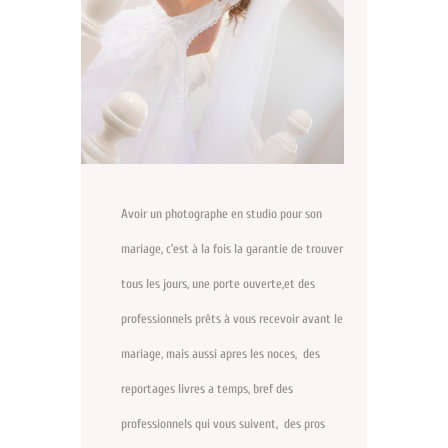
Avoir un photographe en studio pour son
mariage, c’est à la fois la garantie de trouver
tous les jours, une porte ouverte,et des
professionnels prêts à vous recevoir avant le
mariage, mais aussi apres les noces, des
reportages livres a temps, bref des
professionnels qui vous suivent, des pros