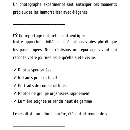
Un photographe expérimenté sait anticiper ces moments
précieux et les immortaliser avec élégance.
━━━━━━━━━━━━━━━━━━
📸 Un reportage naturel et authentique
Notre approche privilégie les émotions vraies plutôt que
les poses figées. Nous réalisons un reportage vivant qui
raconte votre journée telle qu’elle a été vécue.
✔ Photos spontanées
✔ Instants pris sur le vif
✔ Portraits de couple raffinés
✔ Photos de groupe organisées rapidement
✔ Lumière soignée et rendu haut de gamme
Le résultat : un album sincère, élégant et rempli de vie.
━━━━━━━━━━━━━━━━━━