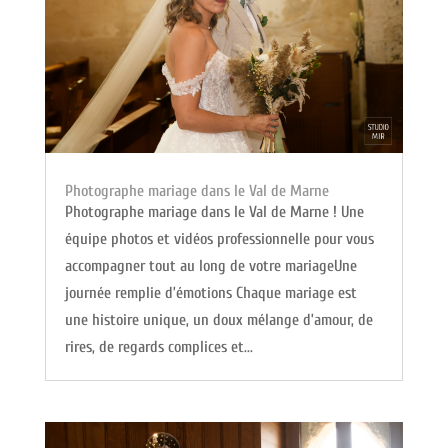
Photographe mariage dans le Val de Marne
Photographe mariage dans le Val de Marne ! Une
équipe photos et vidéos professionnelle pour vous
accompagner tout au long de votre mariageUne
journée remplie d’émotions Chaque mariage est
une histoire unique, un doux mélange d’amour, de
rires, de regards complices et...