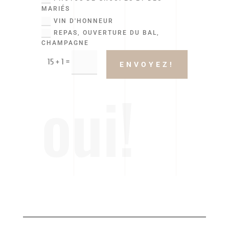
MARIÉS
VIN D'HONNEUR
REPAS, OUVERTURE DU BAL,
CHAMPAGNE
=
15 + 1
ENVOYEZ!
oui!