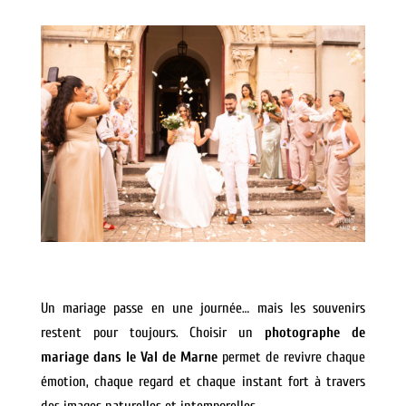
Un mariage passe en une journée… mais les souvenirs
restent pour toujours. Choisir un
photographe de
mariage dans le Val de Marne
permet de revivre chaque
émotion, chaque regard et chaque instant fort à travers
des images naturelles et intemporelles.