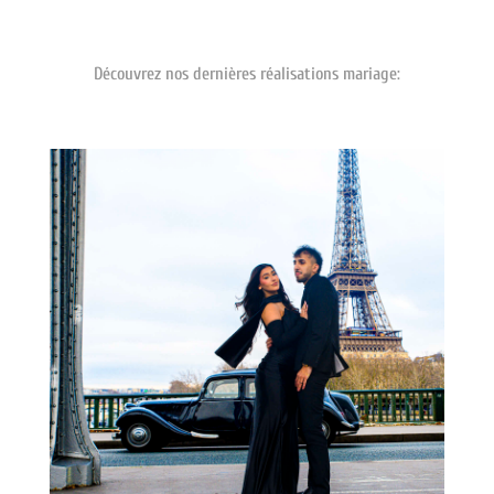
Découvrez nos dernières réalisations mariage: