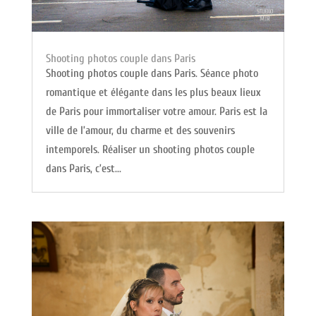
Shooting photos couple dans Paris
Shooting photos couple dans Paris. Séance photo
romantique et élégante dans les plus beaux lieux
de Paris pour immortaliser votre amour. Paris est la
ville de l’amour, du charme et des souvenirs
intemporels. Réaliser un shooting photos couple
dans Paris, c’est...