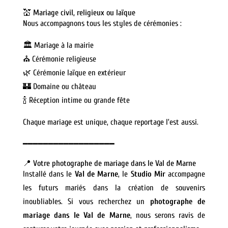
💒 Mariage civil, religieux ou laïque
Nous accompagnons tous les styles de cérémonies :
🏛️ Mariage à la mairie
⛪ Cérémonie religieuse
🌿 Cérémonie laïque en extérieur
🏰 Domaine ou château
🍾 Réception intime ou grande fête
Chaque mariage est unique, chaque reportage l’est aussi.
━━━━━━━━━━━━━━━━━━
📍 Votre photographe de mariage dans le Val de Marne
Installé dans le
Val de Marne
, le
Studio Mir
accompagne
les futurs mariés dans la création de souvenirs
inoubliables. Si vous recherchez un
photographe de
mariage dans le Val de Marne
, nous serons ravis de