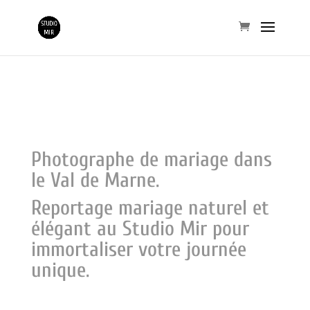
Photographe de mariage dans
le Val de Marne.
Reportage mariage naturel et
élégant au Studio Mir pour
immortaliser votre journée
unique.