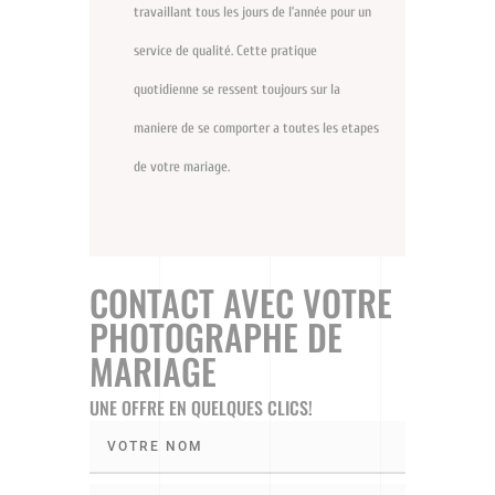
travaillant tous les jours de l’année pour un
service de qualité. Cette pratique
quotidienne se ressent toujours sur la
maniere de se comporter a toutes les etapes
de votre mariage.
CONTACT AVEC VOTRE
PHOTOGRAPHE DE
MARIAGE
UNE OFFRE EN QUELQUES CLICS!