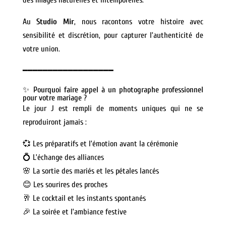
Au
Studio Mir
, nous racontons votre histoire avec
sensibilité et discrétion, pour capturer l’authenticité de
votre union.
━━━━━━━━━━━━━━━━━━
✨ Pourquoi faire appel à un photographe professionnel
pour votre mariage ?
Le jour J est rempli de moments uniques qui ne se
reproduiront jamais :
💞 Les préparatifs et l’émotion avant la cérémonie
💍 L’échange des alliances
🌸 La sortie des mariés et les pétales lancés
😊 Les sourires des proches
🥂 Le cocktail et les instants spontanés
🎉 La soirée et l’ambiance festive