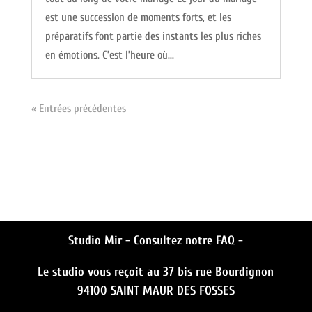
est une succession de moments forts, et les
préparatifs font partie des instants les plus riches
en émotions. C’est l’heure où...
« Entrées précédentes
Studio Mir -
Consultez notre FAQ -
Le studio vous reçoit au 37 bis rue Bourdignon
94100 SAINT MAUR DES FOSSES