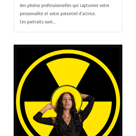
des photos professionnelles qui capturent votre
personnalité et votre potentiel d’actrice.
Ces portraits sont...