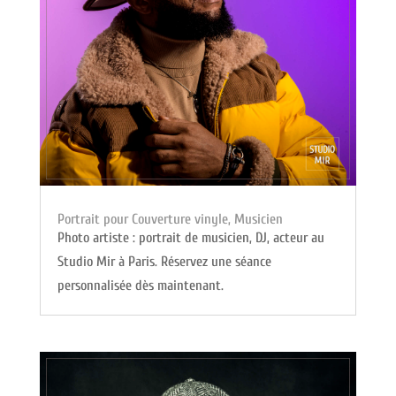
Portrait pour Couverture vinyle, Musicien
Photo artiste : portrait de musicien, DJ, acteur au
Studio Mir à Paris. Réservez une séance
personnalisée dès maintenant.