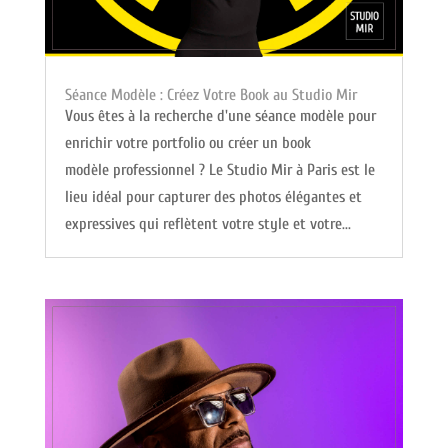
Séance Modèle : Créez Votre Book au Studio Mir
Vous êtes à la recherche d'une séance modèle pour
enrichir votre portfolio ou créer un book
modèle professionnel ? Le Studio Mir à Paris est le
lieu idéal pour capturer des photos élégantes et
expressives qui reflètent votre style et votre...