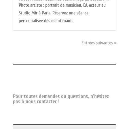
Photo artiste : portrait de musicien, DJ, acteur au
Studio Mir à Paris. Réservez une séance
personnalisée dès maintenant.
Entrées suivantes »
Pour toutes demandes ou questions, n’hésitez
pas à nous contacter !