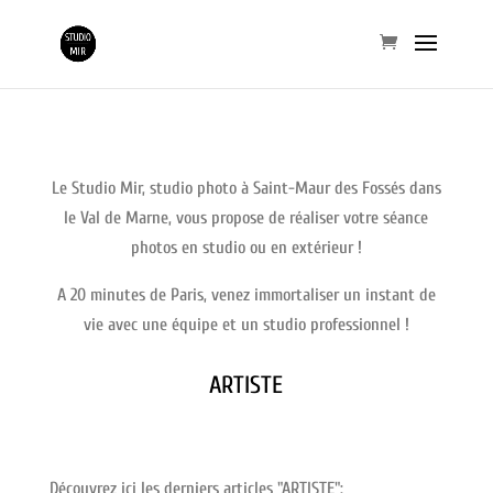
Le Studio Mir, studio photo à Saint-Maur des Fossés dans
le Val de Marne, vous propose de réaliser votre séance
photos en studio ou en extérieur !
A 20 minutes de Paris, venez immortaliser un instant de
vie avec une équipe et un studio professionnel !
ARTISTE
Découvrez ici les derniers articles "ARTISTE":